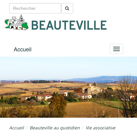
BEAUTEVILLE
Accueil
Menu
Accueil
Beauteville au quotidien
Vie associative