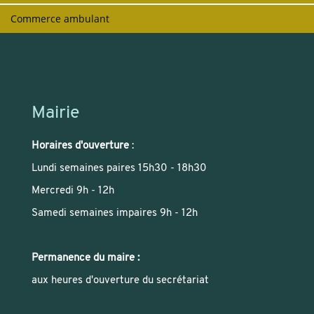
Commerce ambulant
Mairie
Horaires d'ouverture
:
Lundi semaines paires 15h30 - 18h30
Mercredi 9h - 12h
Samedi semaines impaires 9h - 12h
Permanence du maire :
aux heures d'ouverture du secrétariat