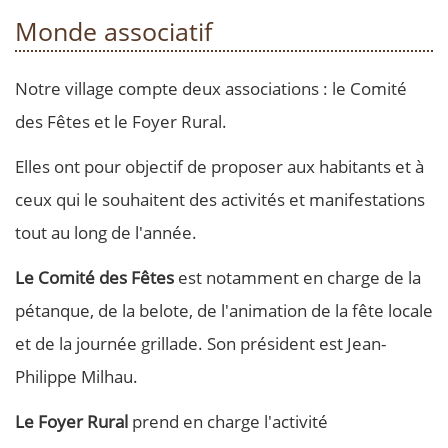
Monde associatif
Notre village compte deux associations : le Comité
des Fêtes et le Foyer Rural.
Elles ont pour objectif de proposer aux habitants et à
ceux qui le souhaitent des activités et manifestations
tout au long de l'année.
Le Comité des Fêtes
est notamment en charge de la
pétanque, de la belote, de l'animation de la fête locale
et de la journée grillade. Son président est Jean-
Philippe Milhau.
Le Foyer Rural
prend en charge l'activité