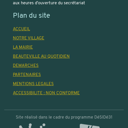
aux heures d'ouverture du secrétariat
Plan du site
ACCUEIL
NOTRE VILLAGE
LA MAIRIE
BEAUTEVILLE AU QUOTIDIEN
DEMARCHES
PARTENAIRES
MENTIONS LEGALES
ACCESSIBILITE : NON CONFORME
Site réalisé dans le cadre du programme DéSIDé31