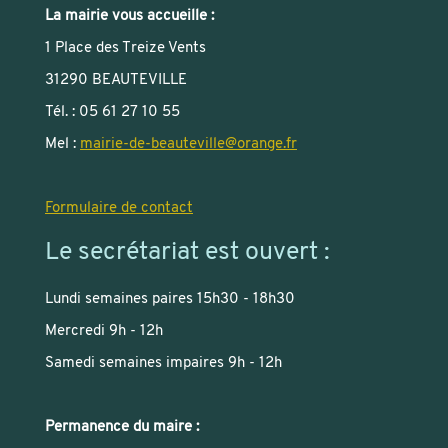
La mairie vous accueille :
1 Place des Treize Vents
31290 BEAUTEVILLE
Tél. : 05 61 27 10 55
Mel :
mairie-de-beauteville
@
orange.fr
Formulaire de contact
Le secrétariat est ouvert :
Lundi semaines paires 15h30 - 18h30
Mercredi 9h - 12h
Samedi semaines impaires 9h - 12h
Permanence du maire :