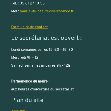
Tél. : 05 61 27 10 55
Mel :
mairie-de-beauteville
@
orange.fr
Formulaire de contact
Le secrétariat est ouvert :
Lundi semaines paires 15h30 - 18h30
Mercredi 9h - 12h
Samedi semaines impaires 9h - 12h
Permanence du maire :
aux heures d'ouverture du secrétariat
Plan du site