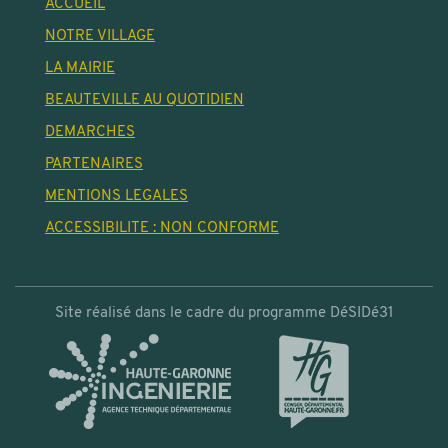
ACCUEIL
NOTRE VILLAGE
LA MAIRIE
BEAUTEVILLE AU QUOTIDIEN
DEMARCHES
PARTENAIRES
MENTIONS LEGALES
ACCESSIBILITE : NON CONFORME
Site réalisé dans le cadre du programme DéSIDé31