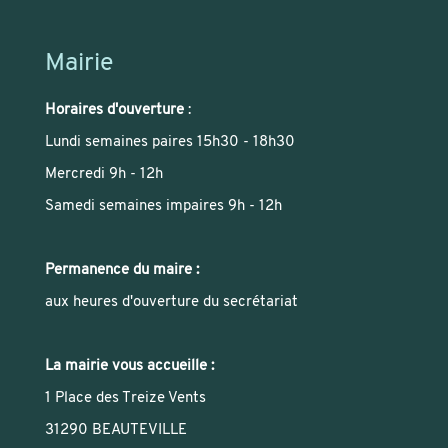
Mairie
Horaires d'ouverture
:
Lundi semaines paires 15h30 - 18h30
Mercredi 9h - 12h
Samedi semaines impaires 9h - 12h
Permanence du maire :
aux heures d'ouverture du secrétariat
La mairie vous accueille :
1 Place des Treize Vents
31290 BEAUTEVILLE