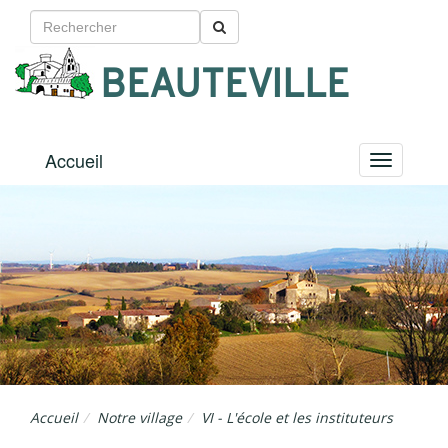
BEAUTEVILLE
Accueil
Menu
Accueil
Notre village
VI - L'école et les instituteurs