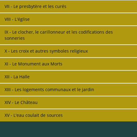
VII - Le presbytère et les curés
VIII - L'église
IX - Le clocher, le carillonneur et les codifications des
sonneries
X - Les croix et autres symboles religieux
XI - Le Monument aux Morts
XII - La Halle
XIII - Les logements communaux et le jardin
XIV - Le Château
XV - L'eau coulait de sources