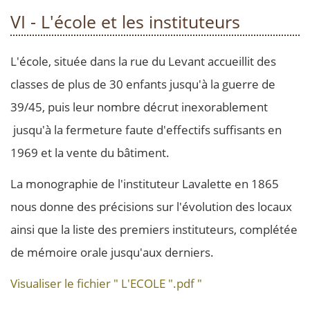
VI - L'école et les instituteurs
L'école, située dans la rue du Levant accueillit des
classes de plus de 30 enfants jusqu'à la guerre de
39/45, puis leur nombre décrut inexorablement
jusqu'à la fermeture faute d'effectifs suffisants en
1969 et la vente du bâtiment.
La monographie de l'instituteur Lavalette en 1865
nous donne des précisions sur l'évolution des locaux
ainsi que la liste des premiers instituteurs, complétée
de mémoire orale jusqu'aux derniers.
Visualiser le fichier " L'ECOLE ".pdf "