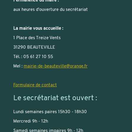
Permanence du maire :
aux heures d'ouverture du secrétariat
La mairie vous accueille :
1 Place des Treize Vents
31290 BEAUTEVILLE
Tél. : 05 61 27 10 55
Mel :
mairie-de-beauteville
@
orange.fr
Formulaire de contact
Le secrétariat est ouvert :
Lundi semaines paires 15h30 - 18h30
Mercredi 9h - 12h
Samedi semaines impaires 9h - 12h