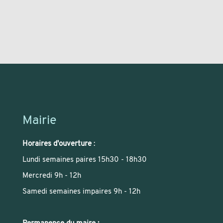
Mairie
Horaires d'ouverture
:
Lundi semaines paires 15h30 - 18h30
Mercredi 9h - 12h
Samedi semaines impaires 9h - 12h