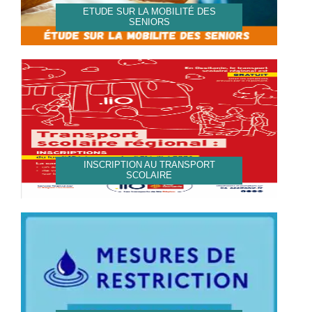
ETUDE SUR LA MOBILITÉ DES
SENIORS
INSCRIPTION AU TRANSPORT
SCOLAIRE