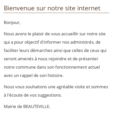
Bienvenue sur notre site internet
Bonjour,
Nous avons le plaisir de vous accueillir sur notre site
qui a pour objectif d'informer nos administrés, de
faciliter leurs démarches ainsi que celles de ceux qui
seront amenés à nous rejoindre et de présenter
notre commune dans son fonctionnement actuel
avec un rappel de son histoire.
Nous vous souhaitons une agréable visite et sommes
à l'écoute de vos suggestions.
Mairie de BEAUTEVILLE.