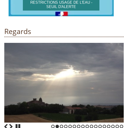
RESTRICTIONS USAGE DE L'EAU -
SEUIL D'ALERTE
Regards