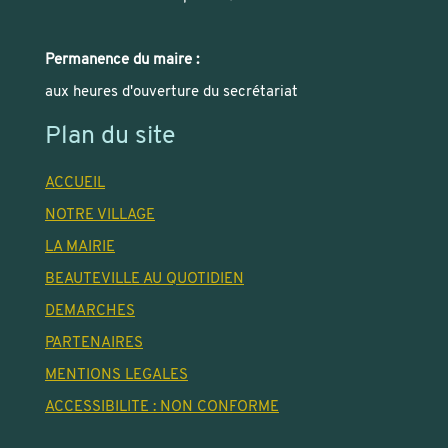
Permanence du maire :
aux heures d'ouverture du secrétariat
Plan du site
ACCUEIL
NOTRE VILLAGE
LA MAIRIE
BEAUTEVILLE AU QUOTIDIEN
DEMARCHES
PARTENAIRES
MENTIONS LEGALES
ACCESSIBILITE : NON CONFORME