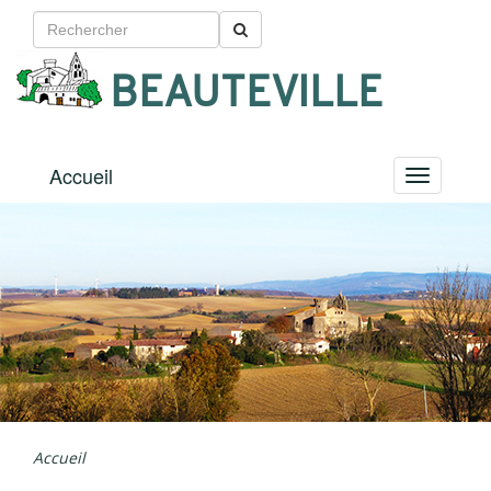
BEAUTEVILLE
Accueil
Menu
Accueil