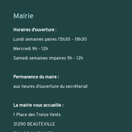
Mairie
Horaires d'ouverture
:
Lundi semaines paires 15h30 - 18h30
Mercredi 9h - 12h
Samedi semaines impaires 9h - 12h
Permanence du maire :
aux heures d'ouverture du secrétariat
La mairie vous accueille :
1 Place des Treize Vents
31290 BEAUTEVILLE