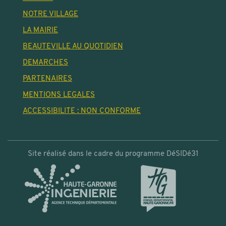
NOTRE VILLAGE
LA MAIRIE
BEAUTEVILLE AU QUOTIDIEN
DEMARCHES
PARTENAIRES
MENTIONS LEGALES
ACCESSIBILITE : NON CONFORME
Site réalisé dans le cadre du programme DéSIDé31