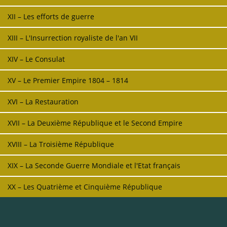
XII – Les efforts de guerre
XIII – L'Insurrection royaliste de l'an VII
XIV – Le Consulat
XV – Le Premier Empire 1804 – 1814
XVI – La Restauration
XVII – La Deuxième République et le Second Empire
XVIII – La Troisième République
XIX – La Seconde Guerre Mondiale et l'Etat français
XX – Les Quatrième et Cinquième République