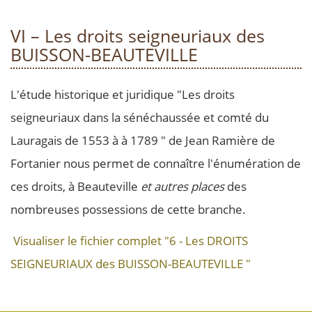
VI – Les droits seigneuriaux des
BUISSON-BEAUTEVILLE
L'étude historique et juridique "Les droits
seigneuriaux dans la sénéchaussée et comté du
Lauragais de 1553 à à 1789 " de Jean Ramière de
Fortanier nous permet de connaître l'énumération de
ces droits, à Beauteville
et autres places
des
nombreuses possessions de cette branche.
Visualiser le fichier complet
"6 - Les DROITS
SEIGNEURIAUX des BUISSON-BEAUTEVILLE "