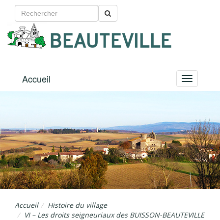
BEAUTEVILLE
Accueil
Menu
Accueil
Histoire du village
VI – Les droits seigneuriaux des BUISSON-BEAUTEVILLE