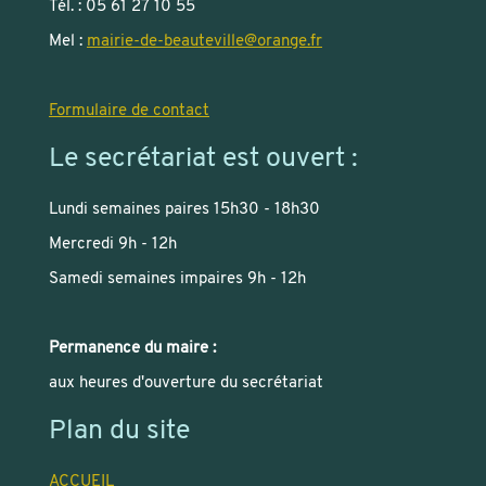
Tél. : 05 61 27 10 55
Mel :
mairie-de-beauteville
@
orange.fr
Formulaire de contact
Le secrétariat est ouvert :
Lundi semaines paires 15h30 - 18h30
Mercredi 9h - 12h
Samedi semaines impaires 9h - 12h
Permanence du maire :
aux heures d'ouverture du secrétariat
Plan du site
ACCUEIL