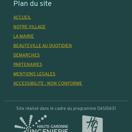
Plan du site
ACCUEIL
NOTRE VILLAGE
LA MAIRIE
BEAUTEVILLE AU QUOTIDIEN
DEMARCHES
PARTENAIRES
MENTIONS LEGALES
ACCESSIBILITE : NON CONFORME
Site réalisé dans le cadre du programme DéSIDé31