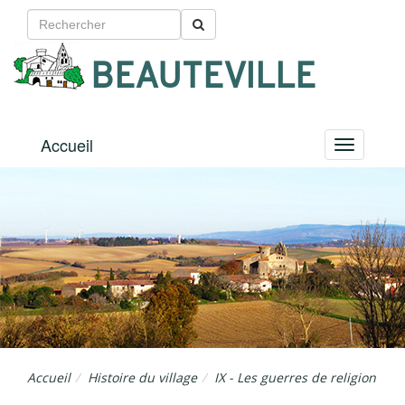
BEAUTEVILLE
Accueil
Menu
Accueil
Histoire du village
IX - Les guerres de religion