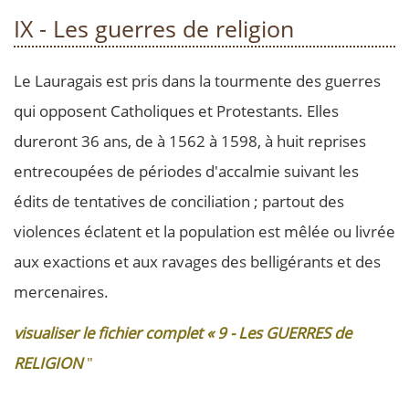
IX - Les guerres de religion
Le Lauragais est pris dans la tourmente des guerres
qui opposent Catholiques et Protestants. Elles
dureront 36 ans, de à 1562 à 1598, à huit reprises
entrecoupées de périodes d'accalmie suivant les
édits de tentatives de conciliation ; partout des
violences éclatent et la population est mêlée ou livrée
aux exactions et aux ravages des belligérants et des
mercenaires.
visualiser le fichier complet « 9 - Les GUERRES de
RELIGION
"