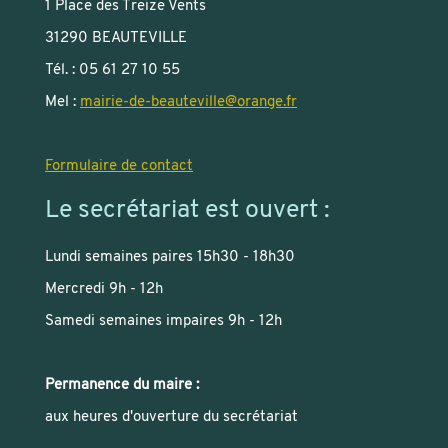
1 Place des Treize Vents
31290 BEAUTEVILLE
Tél. : 05 61 27 10 55
Mel :
mairie-de-beauteville
@
orange.fr
Formulaire de contact
Le secrétariat est ouvert :
Lundi semaines paires 15h30 - 18h30
Mercredi 9h - 12h
Samedi semaines impaires 9h - 12h
Permanence du maire :
aux heures d'ouverture du secrétariat