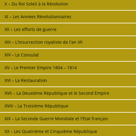
X – Du Roi Soleil à la Révolution
XI – Les Années Révolutionnaires
XII – Les efforts de guerre
XIII – L'Insurrection royaliste de l'an VII
XIV – Le Consulat
XV – Le Premier Empire 1804 – 1814
XVI – La Restauration
XVII – La Deuxième République et le Second Empire
XVIII – La Troisième République
XIX – La Seconde Guerre Mondiale et l'Etat français
XX – Les Quatrième et Cinquième République