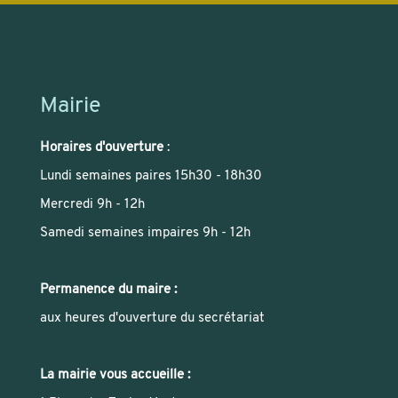
Mairie
Horaires d'ouverture
:
Lundi semaines paires 15h30 - 18h30
Mercredi 9h - 12h
Samedi semaines impaires 9h - 12h
Permanence du maire :
aux heures d'ouverture du secrétariat
La mairie vous accueille :