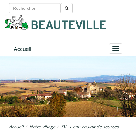
BEAUTEVILLE
Accueil
Menu
Accueil
Notre village
XV - L'eau coulait de sources