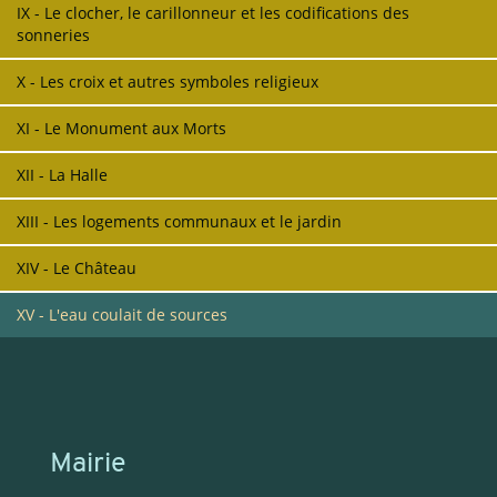
IX - Le clocher, le carillonneur et les codifications des
sonneries
X - Les croix et autres symboles religieux
XI - Le Monument aux Morts
XII - La Halle
XIII - Les logements communaux et le jardin
XIV - Le Château
XV - L'eau coulait de sources
Mairie