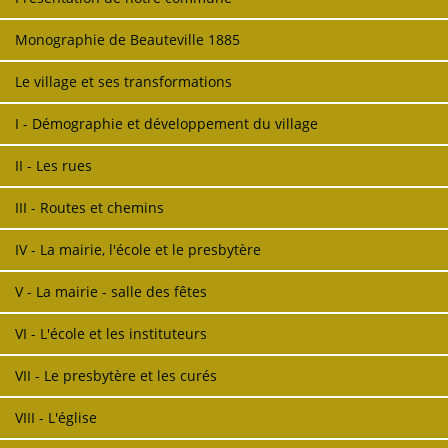
Monographie de Beauteville 1885
Le village et ses transformations
I - Démographie et développement du village
II - Les rues
III - Routes et chemins
IV - La mairie, l'école et le presbytère
V - La mairie - salle des fêtes
VI - L'école et les instituteurs
VII - Le presbytère et les curés
VIII - L'église