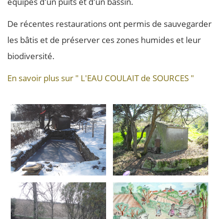
équipés d'un puits et d'un bassin.
De récentes restaurations ont permis de sauvegarder
les bâtis et de préserver ces zones humides et leur
biodiversité.
En savoir plus sur
" L'EAU COULAIT de SOURCES "