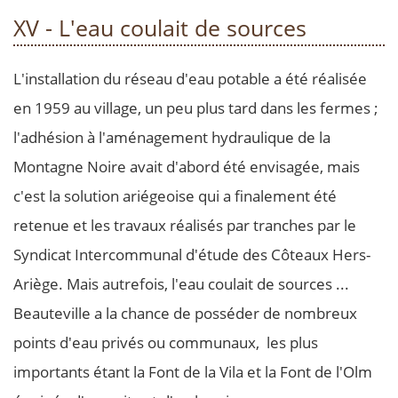
XV - L'eau coulait de sources
L'installation du réseau d'eau potable a été réalisée
en 1959 au village, un peu plus tard dans les fermes ;
l'adhésion à l'aménagement hydraulique de la
Montagne Noire avait d'abord été envisagée, mais
c'est la solution ariégeoise qui a finalement été
retenue et les travaux réalisés par tranches par le
Syndicat Intercommunal d'étude des Côteaux Hers-
Ariège. Mais autrefois, l'eau coulait de sources ...
Beauteville a la chance de posséder de nombreux
points d'eau privés ou communaux, les plus
importants étant la Font de la Vila et la Font de l'Olm