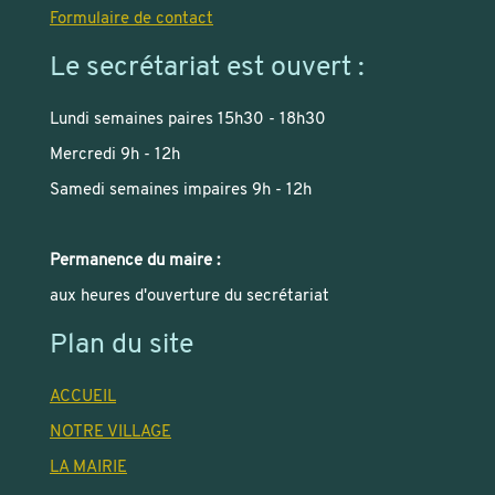
Formulaire de contact
Le secrétariat est ouvert :
Lundi semaines paires 15h30 - 18h30
Mercredi 9h - 12h
Samedi semaines impaires 9h - 12h
Permanence du maire :
aux heures d'ouverture du secrétariat
Plan du site
ACCUEIL
NOTRE VILLAGE
LA MAIRIE