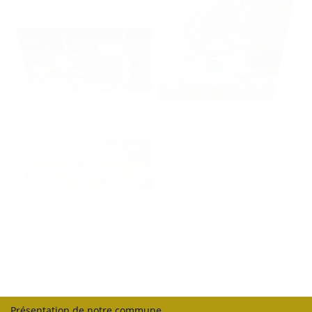
Présentation de notre commune