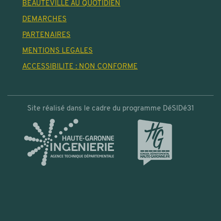
BEAUTEVILLE AU QUOTIDIEN
DEMARCHES
PARTENAIRES
MENTIONS LEGALES
ACCESSIBILITE : NON CONFORME
Site réalisé dans le cadre du programme DéSIDé31