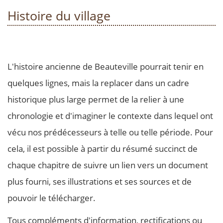
Histoire du village
L'histoire ancienne de Beauteville pourrait tenir en
quelques lignes, mais la replacer dans un cadre
historique plus large permet de la relier à une
chronologie et d'imaginer le contexte dans lequel ont
vécu nos prédécesseurs à telle ou telle période. Pour
cela, il est possible à partir du résumé succinct de
chaque chapitre de suivre un lien vers un document
plus fourni, ses illustrations et ses sources et de
pouvoir le télécharger.
Tous compléments d'information, rectifications ou