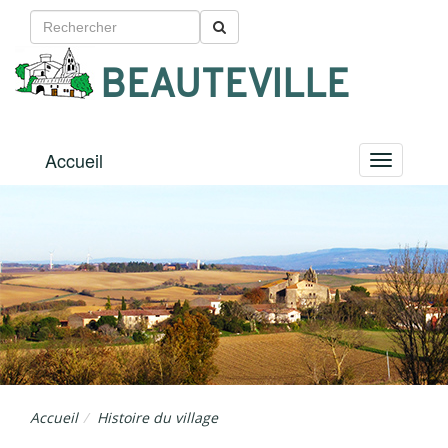
BEAUTEVILLE
Accueil
Menu
Accueil
Histoire du village