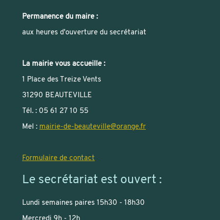
Permanence du maire :
aux heures d'ouverture du secrétariat
La mairie vous accueille :
1 Place des Treize Vents
31290 BEAUTEVILLE
Tél. : 05 61 27 10 55
Mel :
mairie-de-beauteville
@
orange.fr
Formulaire de contact
Le secrétariat est ouvert :
Lundi semaines paires 15h30 - 18h30
Mercredi 9h - 12h