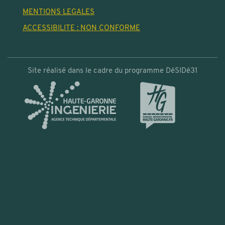
MENTIONS LEGALES
ACCESSIBILITE : NON CONFORME
Site réalisé dans le cadre du programme DéSIDé31