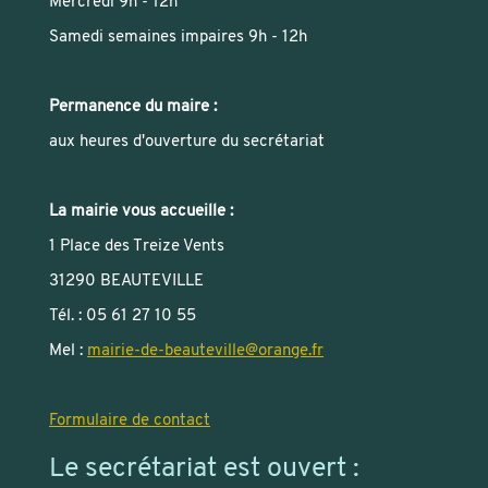
Mercredi 9h - 12h
Samedi semaines impaires 9h - 12h
Permanence du maire :
aux heures d'ouverture du secrétariat
La mairie vous accueille :
1 Place des Treize Vents
31290 BEAUTEVILLE
Tél. : 05 61 27 10 55
Mel :
mairie-de-beauteville
@
orange.fr
Formulaire de contact
Le secrétariat est ouvert :