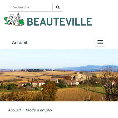
BEAUTEVILLE
Accueil
Menu
Accueil
Mode d'emploi