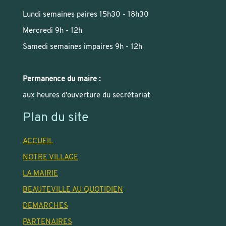
Lundi semaines paires 15h30 - 18h30
Mercredi 9h - 12h
Samedi semaines impaires 9h - 12h
Permanence du maire :
aux heures d'ouverture du secrétariat
Plan du site
ACCUEIL
NOTRE VILLAGE
LA MAIRIE
BEAUTEVILLE AU QUOTIDIEN
DEMARCHES
PARTENAIRES