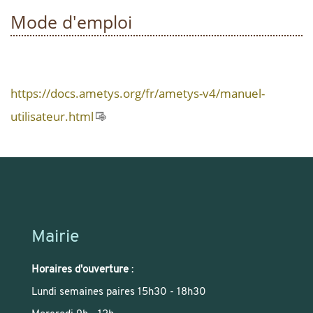
Mode d'emploi
https://docs.ametys.org/fr/ametys-v4/manuel-
utilisateur.html
Mairie
Horaires d'ouverture
:
Lundi semaines paires 15h30 - 18h30