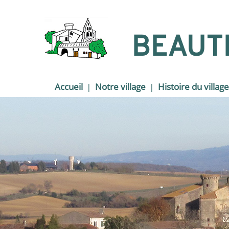
BEAUT
Accueil
Notre village
Histoire du village